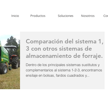
Inicio
Productos
Soluciones
Nosotros
Co
Comparación del sistema 1, 2
3 con otros sistemas de
almacenamiento de forraje.
Dentro de los principales sistemas sustitutos y
complementarios al sistema 1-2-3, encontramos
ensilaje en bolsas, fardos cuadrados y...