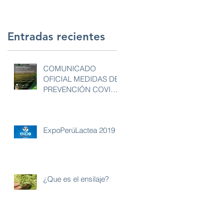
Entradas recientes
COMUNICADO
OFICIAL MEDIDAS DE
PREVENCIÓN COVID
19
ExpoPerúLactea 2019
¿Que es el ensilaje?