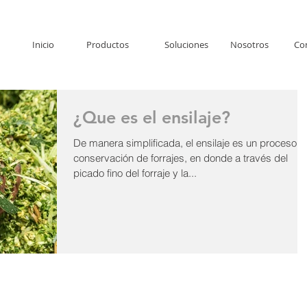
Inicio
Productos
Soluciones
Nosotros
Co
¿Que es el ensilaje?
De manera simplificada, el ensilaje es un proceso d
conservación de forrajes, en donde a través del
picado fino del forraje y la...