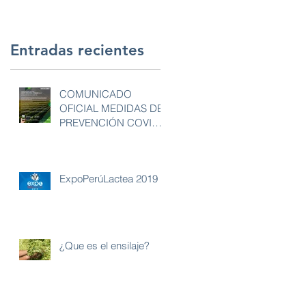
Entradas recientes
COMUNICADO
OFICIAL MEDIDAS DE
PREVENCIÓN COVID
19
ExpoPerúLactea 2019
¿Que es el ensilaje?