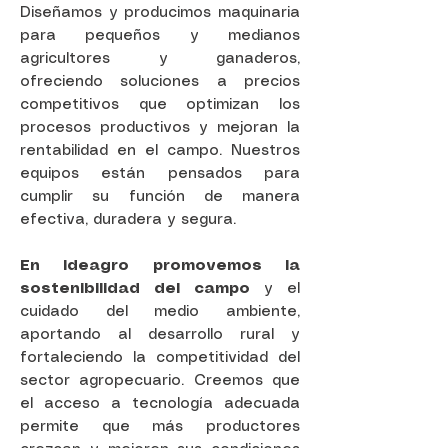
Diseñamos y producimos maquinaria
para pequeños y medianos
agricultores y ganaderos,
ofreciendo soluciones a precios
competitivos que optimizan los
procesos productivos y mejoran la
rentabilidad en el campo. Nuestros
equipos están pensados para
cumplir su función de manera
efectiva, duradera y segura.
En Ideagro promovemos la
sostenibilidad del campo
y el
cuidado del medio ambiente,
aportando al desarrollo rural y
fortaleciendo la competitividad del
sector agropecuario. Creemos que
el acceso a tecnología adecuada
permite que más productores