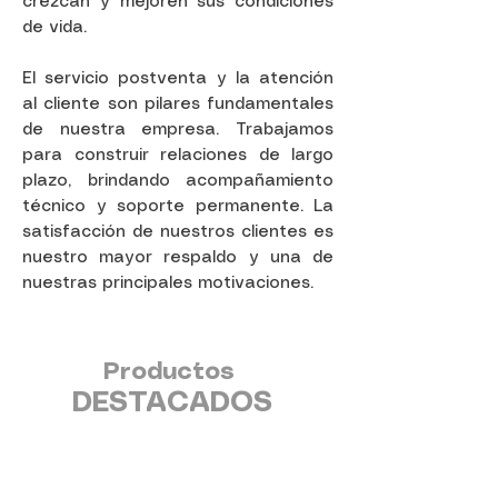
crezcan y mejoren sus condiciones
de vida.
El servicio postventa y la atención
al cliente son pilares fundamentales
de nuestra empresa. Trabajamos
para construir relaciones de largo
plazo, brindando acompañamiento
técnico y soporte permanente. La
satisfacción de nuestros clientes es
nuestro mayor respaldo y una de
nuestras principales motivaciones.
Productos
DESTACADOS