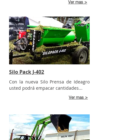
Ver mas >
Silo Pack J-402
Con la nueva Silo Prensa de Ideagro
usted podrá empacar cantidades...
Ver mas >