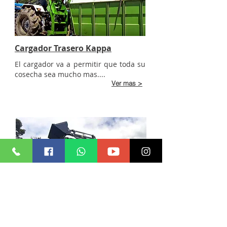
Cargador Trasero Kappa
El cargador va a permitir que toda su
cosecha sea mucho mas....
Ver mas >
Cargador Frontal
Kappa