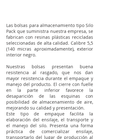
Las bolsas para almacenamiento tipo Silo
Pack que suministra nuestra empresa, se
fabrican con resinas plásticas recicladas
seleccionadas de alta calidad. Calibre 5,5
(140 micras aproximadamente), exterior
interior negro.
Nuestras bolsas presentan buena
resistencia al rasgado, que nos dan
mayor resistencia durante el empaque y
manejo del producto. El cierre con fuelle
en la parte inferior favorece la
desaparición de las esquinas con
posibilidad de almacenamiento de aire,
mejorando su calidad y presentación.
Este tipo de empaque facilita la
elaboración del ensilaje, el transporte y
el manejo del silo. Presenta una forma
práctica de comercializar ensilaje,
transportarlo del lugar de producción al